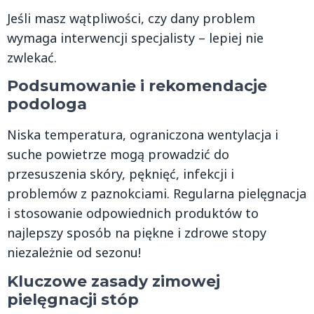
Jeśli masz wątpliwości, czy dany problem
wymaga interwencji specjalisty – lepiej nie
zwlekać.
Podsumowanie i rekomendacje
podologa
Niska temperatura, ograniczona wentylacja i
suche powietrze mogą prowadzić do
przesuszenia skóry, pęknięć, infekcji i
problemów z paznokciami. Regularna pielęgnacja
i stosowanie odpowiednich produktów to
najlepszy sposób na piękne i zdrowe stopy
niezależnie od sezonu!
Kluczowe zasady zimowej
pielęgnacji stóp