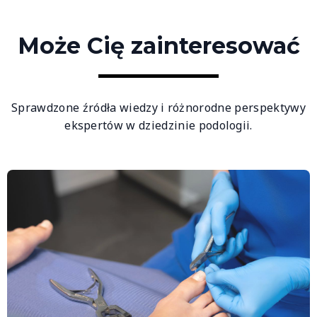
Może Cię zainteresować
Sprawdzone źródła wiedzy i różnorodne perspektywy
ekspertów w dziedzinie podologii.