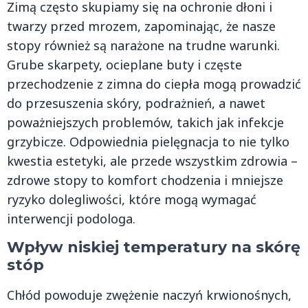
Zimą często skupiamy się na ochronie dłoni i
twarzy przed mrozem, zapominając, że nasze
stopy również są narażone na trudne warunki.
Grube skarpety, ocieplane buty i częste
przechodzenie z zimna do ciepła mogą prowadzić
do przesuszenia skóry, podrażnień, a nawet
poważniejszych problemów, takich jak infekcje
grzybicze. Odpowiednia pielęgnacja to nie tylko
kwestia estetyki, ale przede wszystkim zdrowia –
zdrowe stopy to komfort chodzenia i mniejsze
ryzyko dolegliwości, które mogą wymagać
interwencji podologa.
Wpływ niskiej temperatury na skórę
stóp
Chłód powoduje zwężenie naczyń krwionośnych,