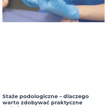
Staże podologiczne – dlaczego
warto zdobywać praktyczne