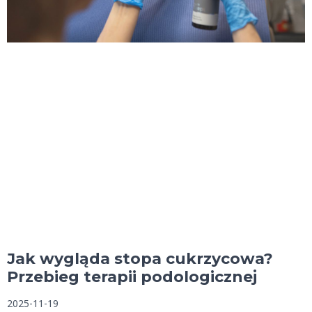
Jak wygląda stopa cukrzycowa?
Przebieg terapii podologicznej
2025-11-19