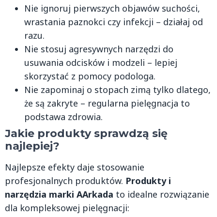
Nie ignoruj pierwszych objawów suchości,
wrastania paznokci czy infekcji – działaj od
razu.
Nie stosuj agresywnych narzędzi do
usuwania odcisków i modzeli – lepiej
skorzystać z pomocy podologa.
Nie zapominaj o stopach zimą tylko dlatego,
że są zakryte – regularna pielęgnacja to
podstawa zdrowia.
Jakie produkty sprawdzą się
najlepiej?
Najlepsze efekty daje stosowanie
profesjonalnych produktów.
Produkty i
narzędzia marki AArkada
to idealne rozwiązanie
dla kompleksowej pielęgnacji: