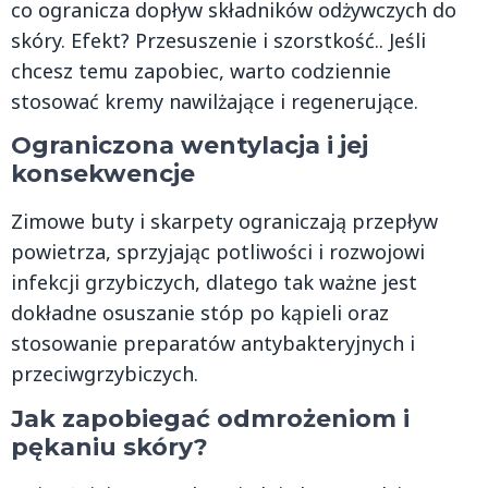
co ogranicza dopływ składników odżywczych do
skóry. Efekt? Przesuszenie i szorstkość.. Jeśli
chcesz temu zapobiec, warto codziennie
stosować kremy nawilżające i regenerujące.
Ograniczona wentylacja i jej
konsekwencje
Zimowe buty i skarpety ograniczają przepływ
powietrza, sprzyjając potliwości i rozwojowi
infekcji grzybiczych, dlatego tak ważne jest
dokładne osuszanie stóp po kąpieli oraz
stosowanie preparatów antybakteryjnych i
przeciwgrzybiczych.
Jak zapobiegać odmrożeniom i
pękaniu skóry?