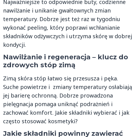
Najważniejsze to odpowiednie buty, codzienne
nawilżanie i unikanie gwałtownych zmian
temperatury. Dobrze jest też raz w tygodniu
wykonać peeling, który poprawi wchłanianie
składników odżywczych i utrzyma skórę w dobrej
kondycji.
Nawilżanie i regeneracja – klucz do
zdrowych stóp zimą
Zimą skóra stóp łatwo się przesusza i pęka.
Suche powietrze i zmiany temperatury osłabiają
jej barierę ochronną. Dobrze prowadzona
pielęgnacja pomaga uniknąć podrażnień i
zachować komfort. Jakie składniki wybierać i jak
często stosować kosmetyki?
Jakie składniki powinny zawierać