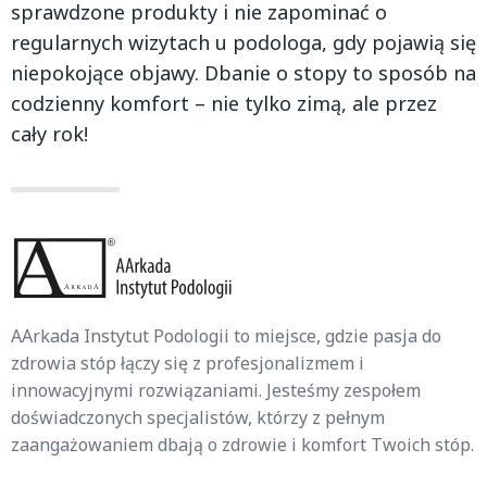
sprawdzone produkty i nie zapominać o
regularnych wizytach u podologa, gdy pojawią się
niepokojące objawy. Dbanie o stopy to sposób na
codzienny komfort – nie tylko zimą, ale przez
cały rok!
AArkada Instytut Podologii to miejsce, gdzie pasja do
zdrowia stóp łączy się z profesjonalizmem i
innowacyjnymi rozwiązaniami. Jesteśmy zespołem
doświadczonych specjalistów, którzy z pełnym
zaangażowaniem dbają o zdrowie i komfort Twoich stóp.