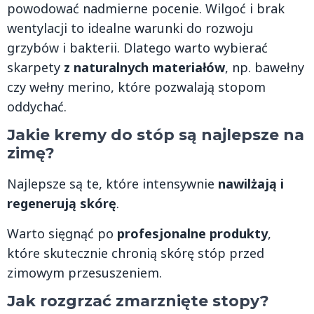
powodować nadmierne pocenie. Wilgoć i brak
wentylacji to idealne warunki do rozwoju
grzybów i bakterii. Dlatego warto wybierać
skarpety
z naturalnych materiałów
, np. bawełny
czy wełny merino, które pozwalają stopom
oddychać.
Jakie kremy do stóp są najlepsze na
zimę?
Najlepsze są te, które intensywnie
nawilżają i
regenerują skórę
.
Warto sięgnąć po
profesjonalne produkty
,
które skutecznie chronią skórę stóp przed
zimowym przesuszeniem.
Jak rozgrzać zmarznięte stopy?