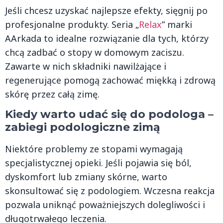
Jeśli chcesz uzyskać najlepsze efekty, sięgnij po
profesjonalne produkty. Seria „
Relax
” marki
AArkada to idealne rozwiązanie dla tych, którzy
chcą zadbać o stopy w domowym zaciszu.
Zawarte w nich składniki nawilżające i
regenerujące pomogą zachować miękką i zdrową
skórę przez całą zimę.
Kiedy warto udać się do podologa –
zabiegi podologiczne zimą
Niektóre problemy ze stopami wymagają
specjalistycznej opieki. Jeśli pojawia się ból,
dyskomfort lub zmiany skórne, warto
skonsultować się z podologiem. Wczesna reakcja
pozwala uniknąć poważniejszych dolegliwości i
długotrwałego leczenia.