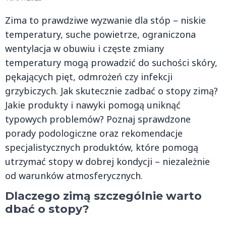
Zima to prawdziwe wyzwanie dla stóp – niskie
temperatury, suche powietrze, ograniczona
wentylacja w obuwiu i częste zmiany
temperatury mogą prowadzić do suchości skóry,
pękających pięt, odmrożeń czy infekcji
grzybiczych. Jak skutecznie zadbać o stopy zimą?
Jakie produkty i nawyki pomogą uniknąć
typowych problemów? Poznaj sprawdzone
porady podologiczne oraz rekomendacje
specjalistycznych produktów, które pomogą
utrzymać stopy w dobrej kondycji – niezależnie
od warunków atmosferycznych.
Dlaczego zimą szczególnie warto
dbać o stopy?