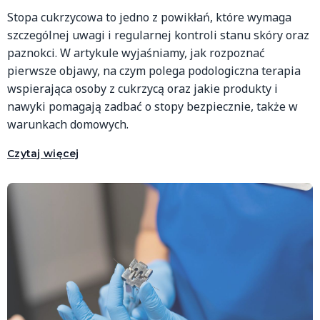
Stopa cukrzycowa to jedno z powikłań, które wymaga
szczególnej uwagi i regularnej kontroli stanu skóry oraz
paznokci. W artykule wyjaśniamy, jak rozpoznać
pierwsze objawy, na czym polega podologiczna terapia
wspierająca osoby z cukrzycą oraz jakie produkty i
nawyki pomagają zadbać o stopy bezpiecznie, także w
warunkach domowych.
Czytaj więcej