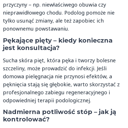
przyczyny – np. niewłaściwego obuwia czy
nieprawidłowego chodu. Podolog pomoże nie
tylko usunąć zmiany, ale też zapobiec ich
ponownemu powstawaniu.
Pękające pięty – kiedy konieczna
jest konsultacja?
Sucha skóra pięt, która pęka i tworzy bolesne
szczeliny, może prowadzić do infekcji. Jeśli
domowa pielęgnacja nie przynosi efektów, a
pęknięcia stają się głębokie, warto skorzystać z
profesjonalnego zabiegu regeneracyjnego i
odpowiedniej terapii podologicznej.
Nadmierna potliwość stóp – jak ją
kontrolować?