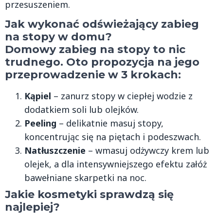
przesuszeniem.
Jak wykonać odświeżający zabieg
na stopy w domu?
Domowy zabieg na stopy to nic
trudnego. Oto propozycja na jego
przeprowadzenie w 3 krokach:
Kąpiel
– zanurz stopy w ciepłej wodzie z
dodatkiem soli lub olejków.
Peeling
– delikatnie masuj stopy,
koncentrując się na piętach i podeszwach.
Natłuszczenie
– wmasuj odżywczy krem lub
olejek, a dla intensywniejszego efektu załóż
bawełniane skarpetki na noc.
Jakie kosmetyki sprawdzą się
najlepiej?