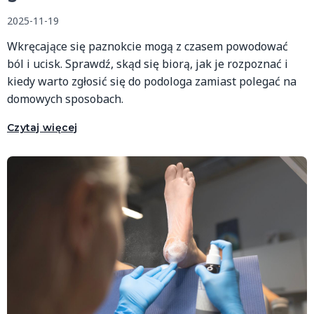
2025-11-19
Wkręcające się paznokcie mogą z czasem powodować
ból i ucisk. Sprawdź, skąd się biorą, jak je rozpoznać i
kiedy warto zgłosić się do podologa zamiast polegać na
domowych sposobach.
Czytaj więcej