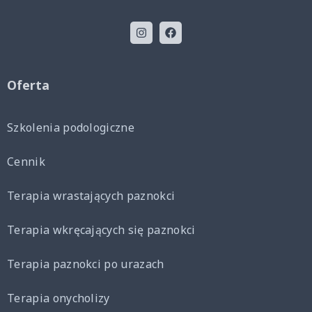
Oferta
Szkolenia podologiczne
Cennik
Terapia wrastających paznokci
Terapia wkręcających się paznokci
Terapia paznokci po urazach
Terapia onycholizy