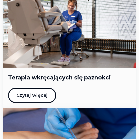
Terapia wkręcających się paznokci
Czytaj więcej