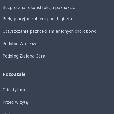
Bezpieczna rekonstrukcja paznokcia
Pielęgnacyjne zabiegi podologiczne
Oczyszczanie paznokci zmienionych chorobowo
Podolog Wrocław
Podolog Zielona Góra
Pozostałe
O instytucie
Przed wizytą