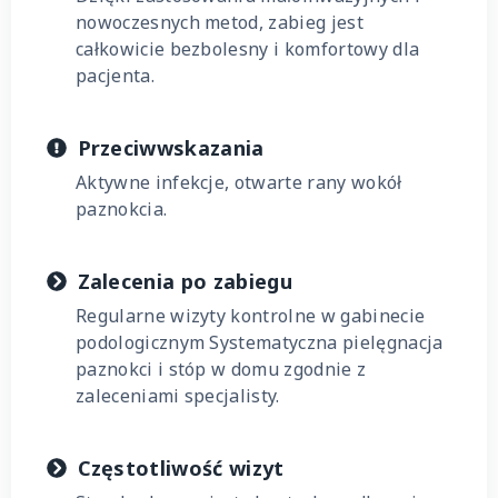
nowoczesnych metod, zabieg jest
całkowicie bezbolesny i komfortowy dla
pacjenta.
Przeciwwskazania
Aktywne infekcje, otwarte rany wokół
paznokcia.
Zalecenia po zabiegu
Regularne wizyty kontrolne w gabinecie
podologicznym Systematyczna pielęgnacja
paznokci i stóp w domu zgodnie z
zaleceniami specjalisty.
Częstotliwość wizyt