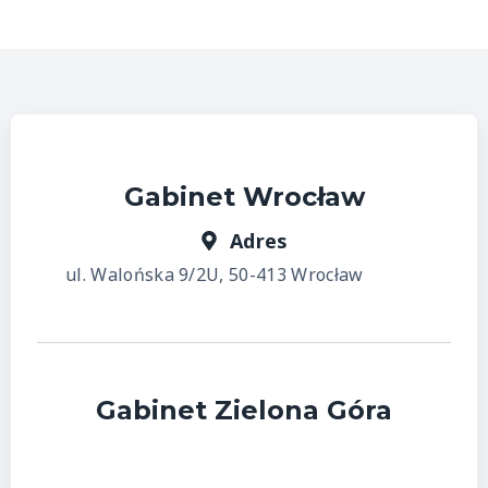
Gabinet Wrocław
Adres
ul. Walońska 9/2U, 50-413 Wrocław
Gabinet Zielona Góra