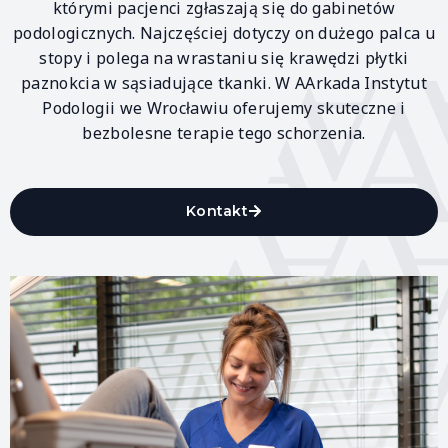
którymi pacjenci zgłaszają się do gabinetów
podologicznych. Najczęściej dotyczy on dużego palca u
stopy i polega na wrastaniu się krawędzi płytki
paznokcia w sąsiadujące tkanki. W AArkada Instytut
Podologii we Wrocławiu oferujemy skuteczne i
bezbolesne terapie tego schorzenia.
Kontakt