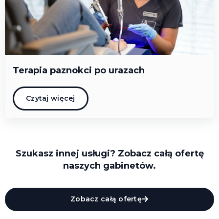
Terapia paznokci po urazach
Czytaj więcej
Szukasz innej usługi? Zobacz całą ofertę
naszych gabinetów.
Zobacz całą ofertę