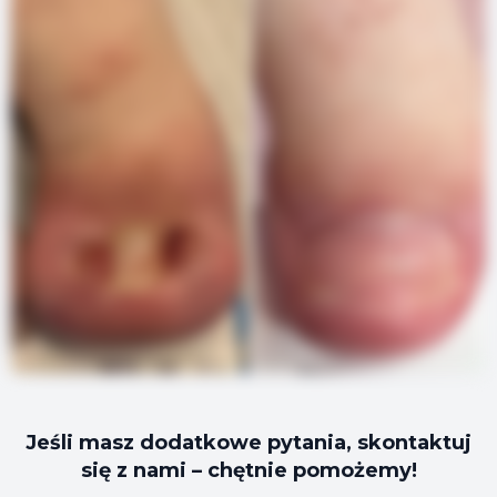
Jeśli masz dodatkowe pytania, skontaktuj
się z nami – chętnie pomożemy!