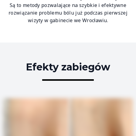
Są to metody pozwalające na szybkie i efektywne
rozwiązanie problemu bólu już podczas pierwszej
wizyty w gabinecie we Wrocławiu.
Efekty zabiegów