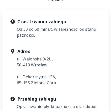
Czas trwania zabiegu
Od 30 do 60 minut, w zależności od stanu
paznokci.
Adres
ul. Walońska 9/2U,
50-413 Wrocław
ul. Dekoracyjna 12A,
65-155 Zielona Góra
Przebieg zabiegu
Opracowanie płytki paznokcia oraz dobór