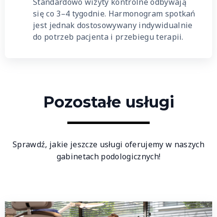
Standardowo wizyty kontrolne odbywają
się co 3–4 tygodnie. Harmonogram spotkań
jest jednak dostosowywany indywidualnie
do potrzeb pacjenta i przebiegu terapii.
Pozostałe usługi
Sprawdź, jakie jeszcze usługi oferujemy w naszych
gabinetach podologicznych!