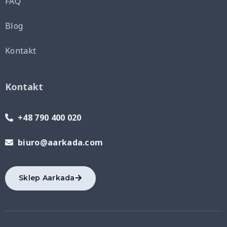
FAQ
Blog
Kontakt
Kontakt
+48 790 400 020
biuro@aarkada.com
Sklep Aarkada