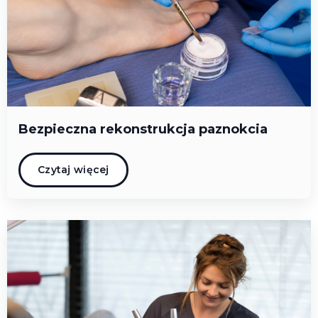
Bezpieczna rekonstrukcja paznokcia
Czytaj więcej